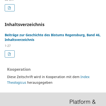
Inhaltsverzeichnis
Beiträge zur Geschichte des Bistums Regensburg, Band 46,
Inhaltsverzeichnis
1-27
Kooperation
Diese Zeitschrift wird in Kooperation mit dem
Index
Theologicus
herausgegeben