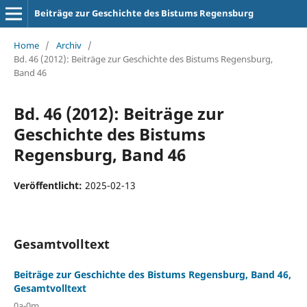
Beiträge zur Geschichte des Bistums Regensburg
Home
/
Archiv
/
Bd. 46 (2012): Beiträge zur Geschichte des Bistums Regensburg,
Band 46
Bd. 46 (2012): Beiträge zur
Geschichte des Bistums
Regensburg, Band 46
Veröffentlicht:
2025-02-13
Gesamtvolltext
Beiträge zur Geschichte des Bistums Regensburg, Band 46,
Gesamtvolltext
0a-0m