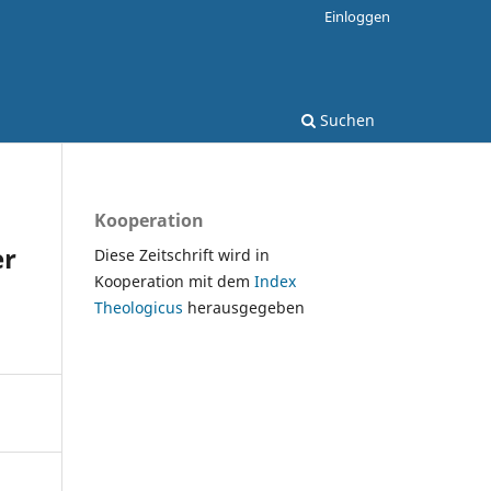
Einloggen
Suchen
Kooperation
er
Diese Zeitschrift wird in
Kooperation mit dem
Index
Theologicus
herausgegeben