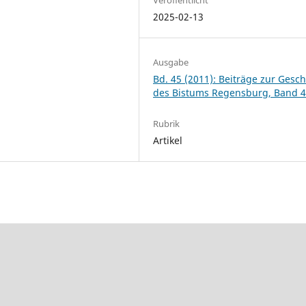
2025-02-13
Ausgabe
Bd. 45 (2011): Beiträge zur Gesch
des Bistums Regensburg, Band 
Rubrik
Artikel