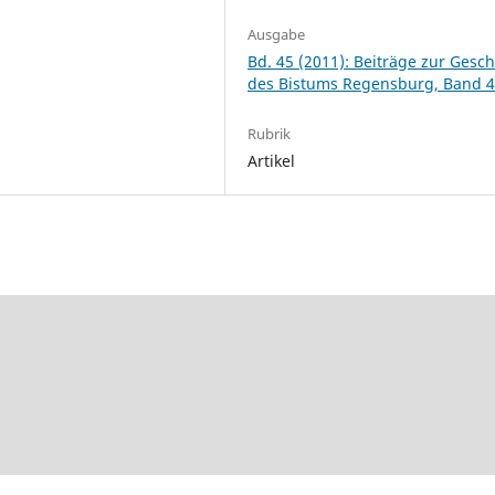
Ausgabe
Bd. 45 (2011): Beiträge zur Gesch
des Bistums Regensburg, Band 
Rubrik
Artikel