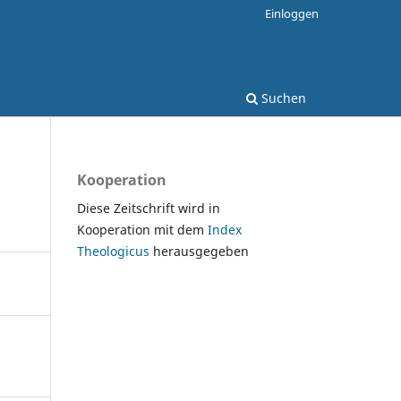
Einloggen
Suchen
Kooperation
Diese Zeitschrift wird in
Kooperation mit dem
Index
Theologicus
herausgegeben