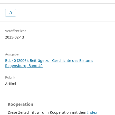
Veröffentlicht
2025-02-13
Ausgabe
Bd. 40 (2006): Beiträge zur Geschichte des Bistums
Regensburg, Band 40
Rubrik
Artikel
Kooperation
Diese Zeitschrift wird in Kooperation mit dem
Index