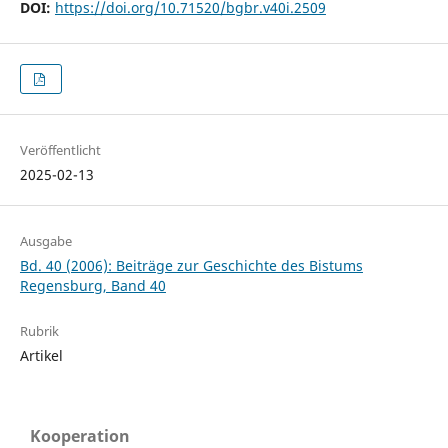
DOI:
https://doi.org/10.71520/bgbr.v40i.2509
Veröffentlicht
2025-02-13
Ausgabe
Bd. 40 (2006): Beiträge zur Geschichte des Bistums
Regensburg, Band 40
Rubrik
Artikel
Kooperation