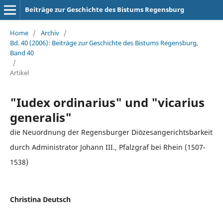
Beiträge zur Geschichte des Bistums Regensburg
Home
/
Archiv
/
Bd. 40 (2006): Beiträge zur Geschichte des Bistums Regensburg,
Band 40
/
Artikel
"Iudex ordinarius" und "vicarius
generalis"
die Neuordnung der Regensburger Diözesangerichtsbarkeit
durch Administrator Johann III., Pfalzgraf bei Rhein (1507-
1538)
Christina Deutsch