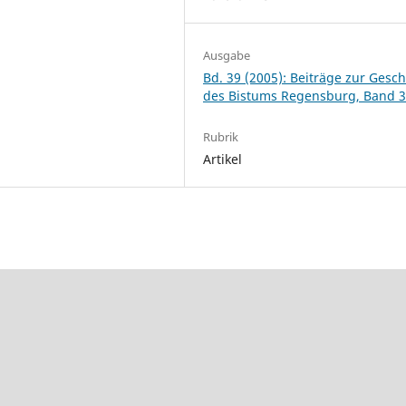
Ausgabe
Bd. 39 (2005): Beiträge zur Gesch
des Bistums Regensburg, Band 
Rubrik
Artikel