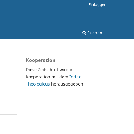
Einloggen
Suchen
Kooperation
Diese Zeitschrift wird in
Kooperation mit dem
Index
Theologicus
herausgegeben