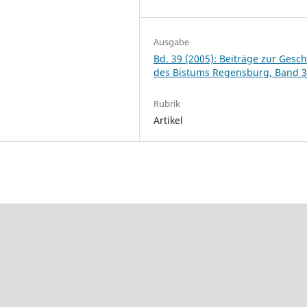
Ausgabe
Bd. 39 (2005): Beiträge zur Gesch
des Bistums Regensburg, Band 
Rubrik
Artikel