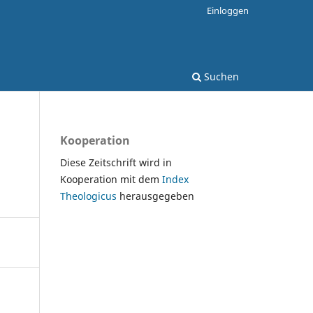
Einloggen
Suchen
Kooperation
Diese Zeitschrift wird in
Kooperation mit dem
Index
Theologicus
herausgegeben