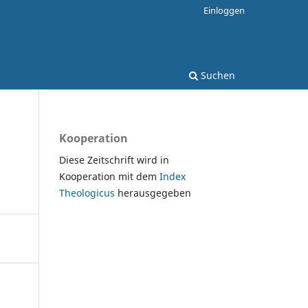
Einloggen
Suchen
Kooperation
Diese Zeitschrift wird in
Kooperation mit dem
Index
Theologicus
herausgegeben