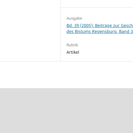
Ausgabe
Bd. 39 (2005): Beiträge zur Gesch
des Bistums Regensburg, Band 
Rubrik
Artikel