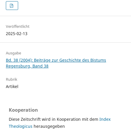
Veröffentlicht
2025-02-13
Ausgabe
Bd. 38 (2004): Beiträge zur Geschichte des Bistums
Regensburg, Band 38
Rubrik
Artikel
Kooperation
Diese Zeitschrift wird in Kooperation mit dem
Index
Theologicus
herausgegeben