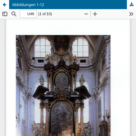
Abbildungen 1-12