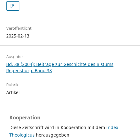
Veröffentlicht
2025-02-13
Ausgabe
Bd. 38 (2004): Beiträge zur Geschichte des Bistums
Regensburg, Band 38
Rubrik
Artikel
Kooperation
Diese Zeitschrift wird in Kooperation mit dem
Index
Theologicus
herausgegeben