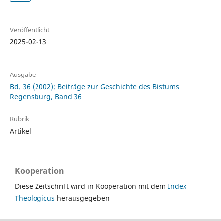
Veröffentlicht
2025-02-13
Ausgabe
Bd. 36 (2002): Beiträge zur Geschichte des Bistums
Regensburg, Band 36
Rubrik
Artikel
Kooperation
Diese Zeitschrift wird in Kooperation mit dem
Index
Theologicus
herausgegeben