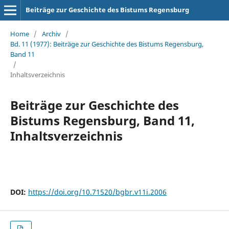
Beiträge zur Geschichte des Bistums Regensburg
Home
/
Archiv
/
Bd. 11 (1977): Beiträge zur Geschichte des Bistums Regensburg,
Band 11
/
Inhaltsverzeichnis
Beiträge zur Geschichte des
Bistums Regensburg, Band 11,
Inhaltsverzeichnis
DOI:
https://doi.org/10.71520/bgbr.v11i.2006