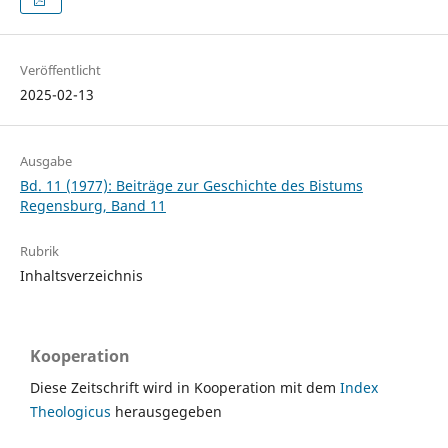
Veröffentlicht
2025-02-13
Ausgabe
Bd. 11 (1977): Beiträge zur Geschichte des Bistums
Regensburg, Band 11
Rubrik
Inhaltsverzeichnis
Kooperation
Diese Zeitschrift wird in Kooperation mit dem
Index
Theologicus
herausgegeben