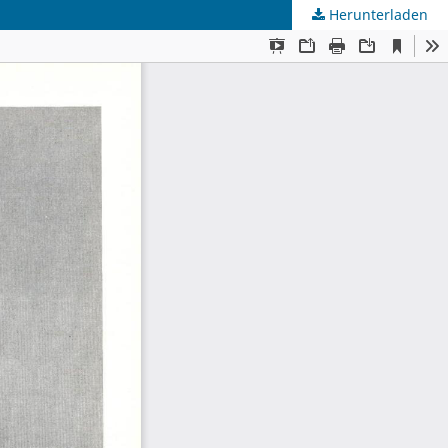
Herunterladen