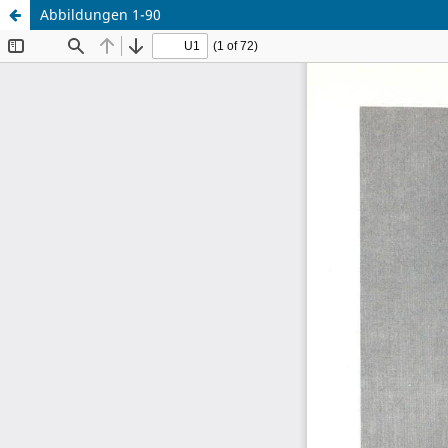
Abbildungen 1-90