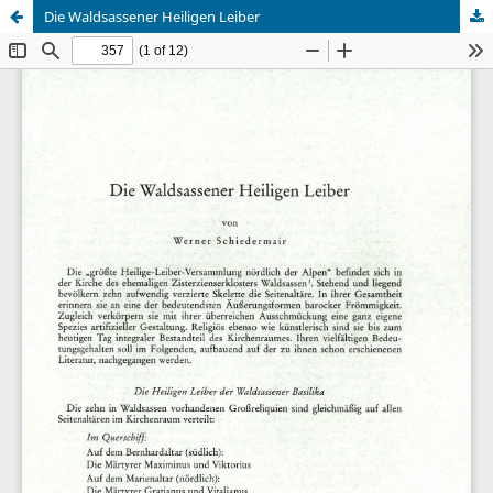
Die Waldsassener Heiligen Leiber