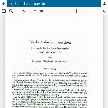
Die katholischen Burschen