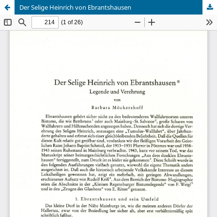
Der Selige Heinrich von Ebrantshausen