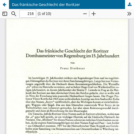
Das fränkische Geschlecht der Roritzer