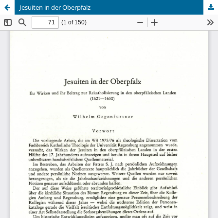
Jesuiten in der Oberpfalz